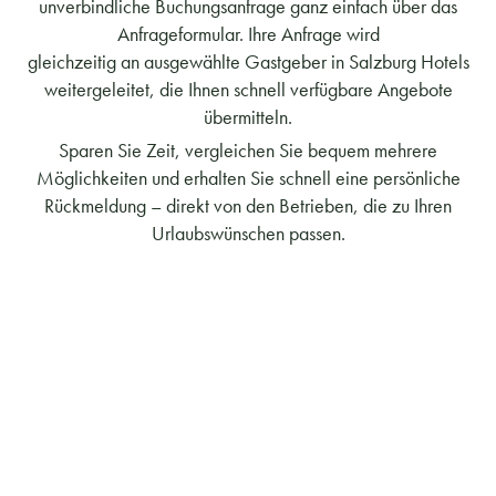
unverbindliche Buchungsanfrage ganz einfach über das
Anfrageformular. Ihre Anfrage wird
gleichzeitig an ausgewählte Gastgeber in Salzburg Hotels
weitergeleitet, die Ihnen schnell verfügbare Angebote
übermitteln.
Sparen Sie Zeit, vergleichen Sie bequem mehrere
Möglichkeiten und erhalten Sie schnell eine persönliche
Rückmeldung – direkt von den Betrieben, die zu Ihren
Urlaubswünschen passen.