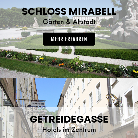
SCHLOSS MIRABELL
Gärten & Altstadt
MEHR ERFAHREN
GETREIDEGASSE
Hotels im Zentrum