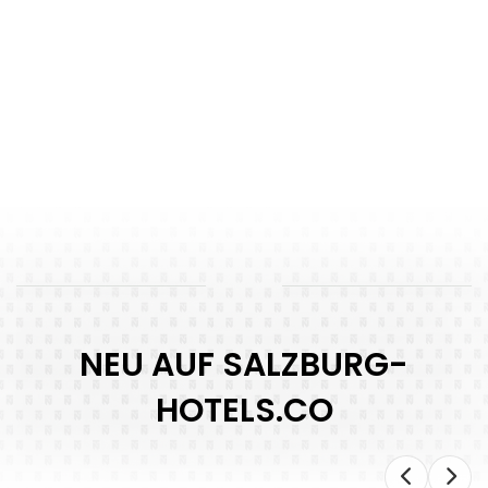
NEU AUF SALZBURG-
HOTELS.CO