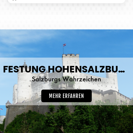
FESTUNG HOHENSALZBURG
Salzburgs Wahrzeichen
MEHR ERFAHREN